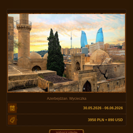
Azerbejdżan. Wycieczka
30.05.2026 - 06.06.2026
3950 PLN + 890 USD
zobacz ofertę