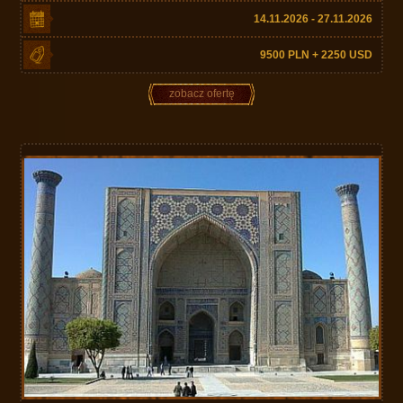
14.11.2026 - 27.11.2026
9500 PLN + 2250 USD
zobacz ofertę