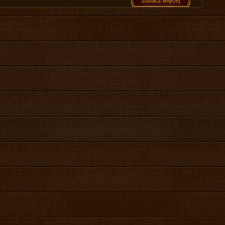
zobacz więcej