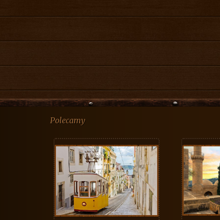
Polecamy