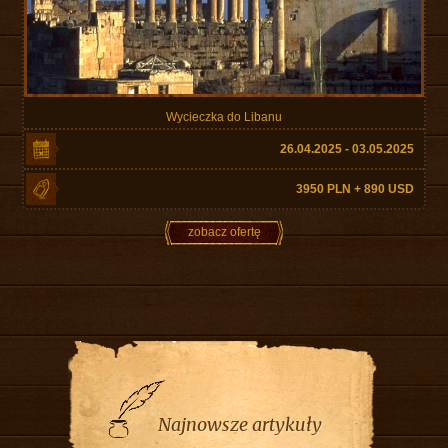
Wycieczka do Libanu
26.04.2025 - 03.05.2025
3950 PLN + 890 USD
zobacz ofertę
Najnowsze artykuły