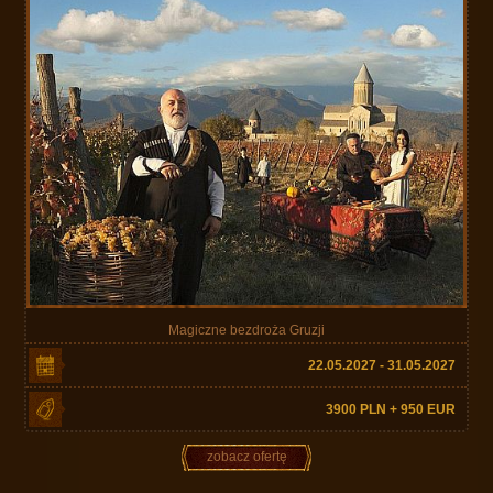
Magiczne bezdroża Gruzji
22.05.2027 - 31.05.2027
3900 PLN + 950 EUR
zobacz ofertę