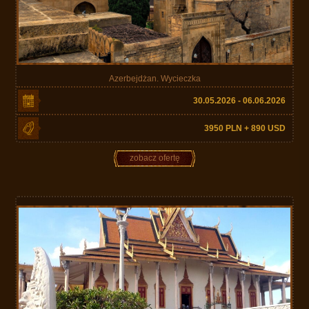
Azerbejdżan. Wycieczka
30.05.2026 - 06.06.2026
3950 PLN + 890 USD
zobacz ofertę