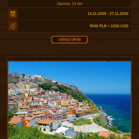
Japonia, 14 dni
14.11.2026 - 27.11.2026
9500 PLN + 2250 USD
zobacz ofertę