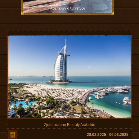
Zjednoczone Emiraty Arabskie
28.02.2025 - 06.03.2025