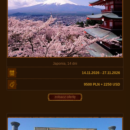
Japonia, 14 dni
14.11.2026 - 27.11.2026
9500 PLN + 2250 USD
zobacz ofertę