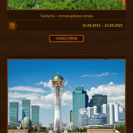
Sardynia – szmaragdowa wyspa
15.09.2021 – 22.09.2021
zobacz ofertę