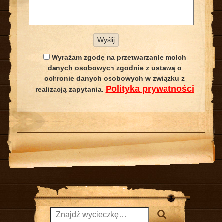
Wyrażam zgodę na przetwarzanie moich
danych osobowych zgodnie z ustawą o
ochronie danych osobowych w związku z
Polityka prywatności
realizacją zapytania.