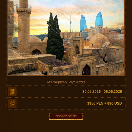
Azerbejdżan. Wycieczka
30.05.2026 - 06.06.2026
3950 PLN + 890 USD
zobacz ofertę