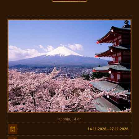
Japonia, 14 dni
14.11.2026 - 27.11.2026