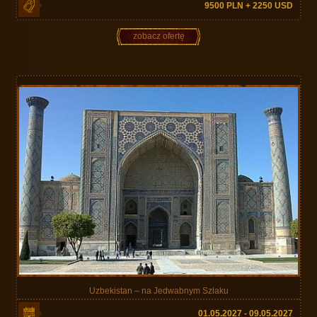
9500 PLN + 2250 USD
zobacz ofertę
Uzbekistan – na Jedwabnym Szlaku
01.05.2027 - 09.05.2027