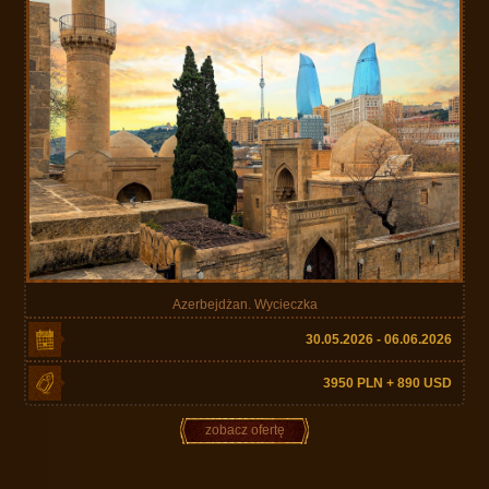
Azerbejdżan. Wycieczka
30.05.2026 - 06.06.2026
3950 PLN + 890 USD
zobacz ofertę