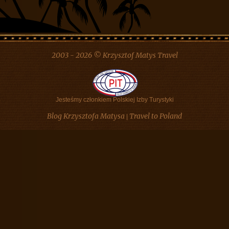
2003 - 2026 © Krzysztof Matys Travel
Jesteśmy członkiem Polskiej Izby Turystyki
Blog Krzysztofa Matysa
Travel to Poland
|