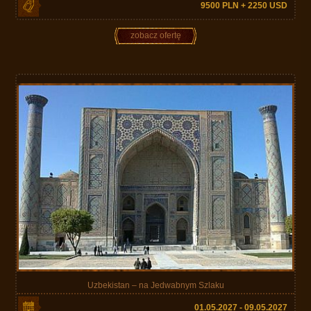
9500 PLN + 2250 USD
zobacz ofertę
Uzbekistan – na Jedwabnym Szlaku
01.05.2027 - 09.05.2027