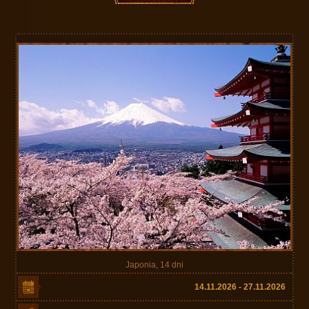
Japonia, 14 dni
14.11.2026 - 27.11.2026