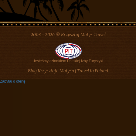
2003 - 2026 © Krzysztof Matys Travel
Jesteśmy członkiem Polskiej Izby Turystyki
Blog Krzysztofa Matysa
Travel to Poland
|
Zapytaj o ofertę