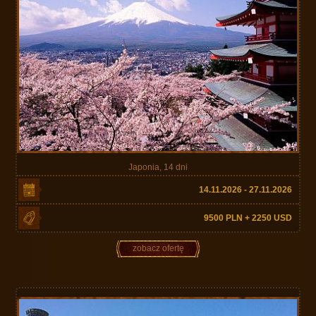
Japonia, 14 dni
14.11.2026 - 27.11.2026
9500 PLN + 2250 USD
zobacz ofertę