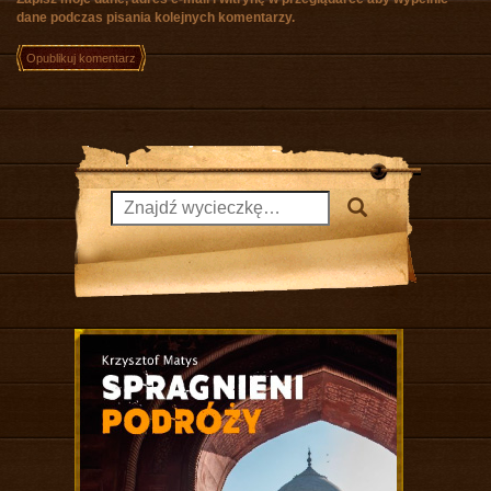
dane podczas pisania kolejnych komentarzy.