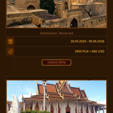
Azerbejdżan. Wycieczka
30.05.2026 - 06.06.2026
3950 PLN + 890 USD
zobacz ofertę