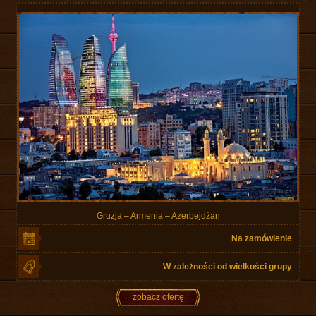
Gruzja – Armenia – Azerbejdżan
Na zamówienie
W zależności od wielkości grupy
zobacz ofertę