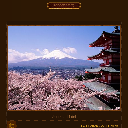
zobacz ofertę
Japonia, 14 dni
14.11.2026 - 27.11.2026