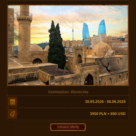
Azerbejdżan. Wycieczka
30.05.2026 - 06.06.2026
3950 PLN + 890 USD
zobacz ofertę