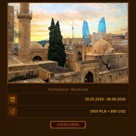
Azerbejdżan. Wycieczka
30.05.2026 - 06.06.2026
3950 PLN + 890 USD
zobacz ofertę