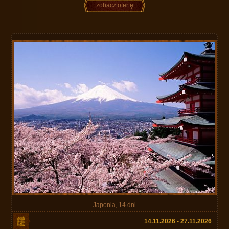
zobacz ofertę
Japonia, 14 dni
14.11.2026 - 27.11.2026