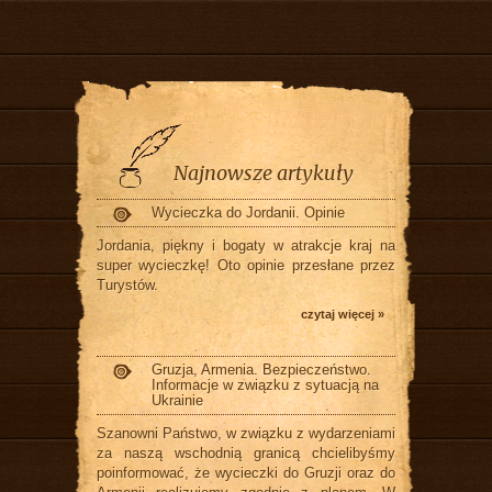
Najnowsze artykuły
Wycieczka do Jordanii. Opinie
Jordania, piękny i bogaty w atrakcje kraj na
super wycieczkę! Oto opinie przesłane przez
Turystów.
czytaj więcej »
Gruzja, Armenia. Bezpieczeństwo.
Informacje w związku z sytuacją na
Ukrainie
Szanowni Państwo, w związku z wydarzeniami
za naszą wschodnią granicą chcielibyśmy
poinformować, że wycieczki do Gruzji oraz do