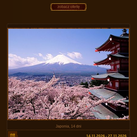
zobacz ofertę
Japonia, 14 dni
14.11.2026 - 27.11.2026