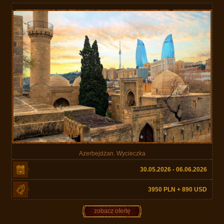
Azerbejdżan. Wycieczka
30.05.2026 - 06.06.2026
3950 PLN + 890 USD
zobacz ofertę