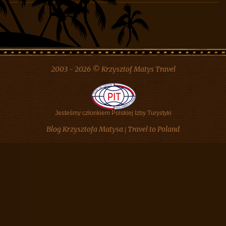
Newsletter
2003 - 2026 © Krzysztof Matys Travel
Jesteśmy członkiem Polskiej Izby Turystyki
Blog Krzysztofa Matysa
Travel to Poland
|