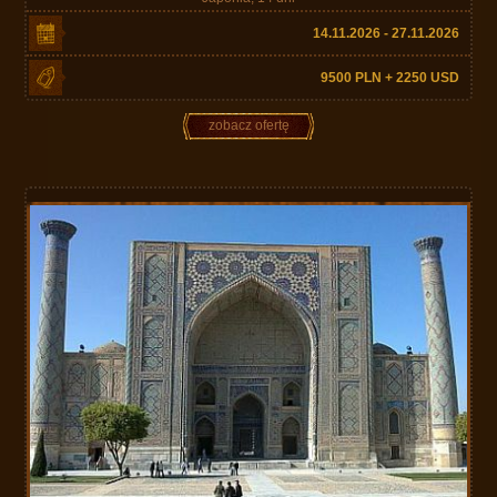
14.11.2026 - 27.11.2026
9500 PLN + 2250 USD
zobacz ofertę