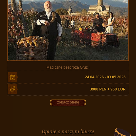
Magiczne bezdroża Gruzji
24.04.2026 - 03.05.2026
3900 PLN + 950 EUR
zobacz ofertę
Opinie o naszym biurze