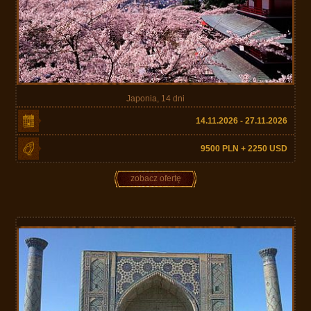
Japonia, 14 dni
14.11.2026 - 27.11.2026
9500 PLN + 2250 USD
zobacz ofertę