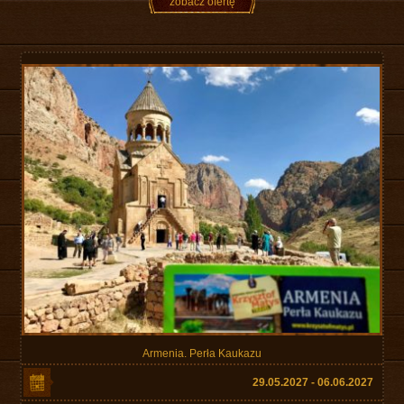
zobacz ofertę
Armenia. Perła Kaukazu
29.05.2027 - 06.06.2027