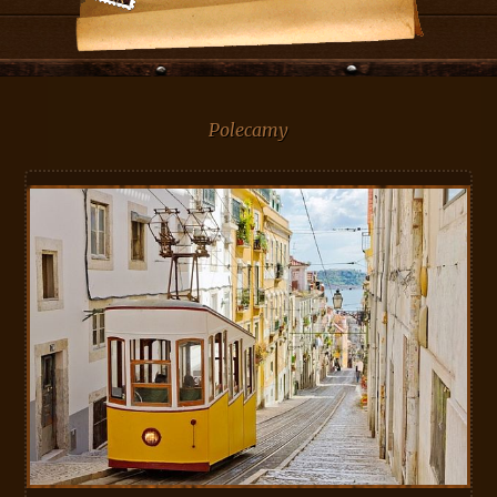
Polecamy