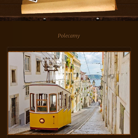
Polecamy