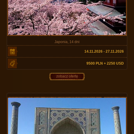
Japonia, 14 dni
14.11.2026 - 27.11.2026
9500 PLN + 2250 USD
zobacz ofertę