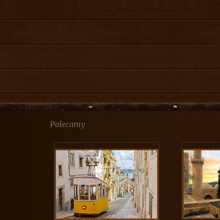
Polecamy