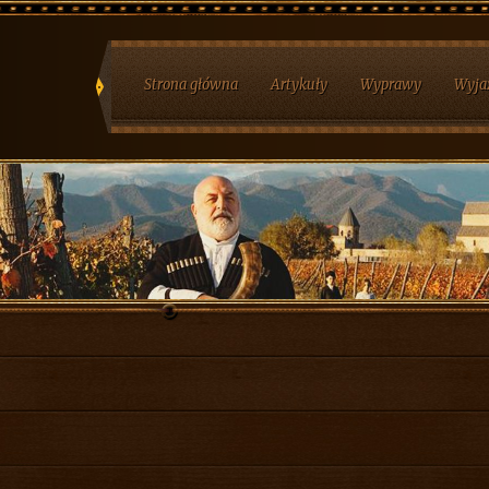
Strona główna
Artykuły
Wyprawy
Wyja