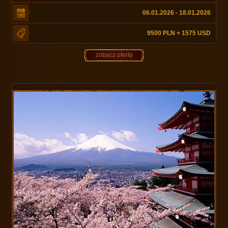
06.01.2026 - 18.01.2026
9500 PLN + 1575 USD
zobacz ofertę