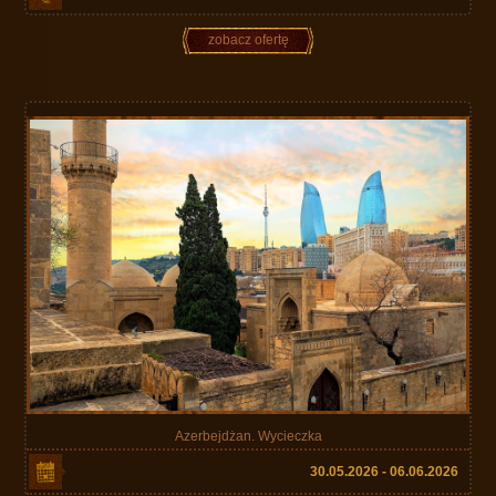
zobacz ofertę
Azerbejdżan. Wycieczka
30.05.2026 - 06.06.2026