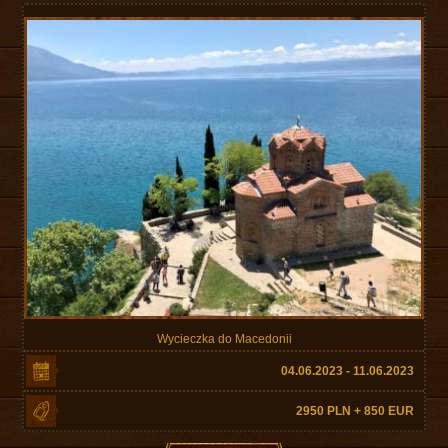
Wycieczka do Macedonii
04.06.2023 - 11.06.2023
2950 PLN + 850 EUR