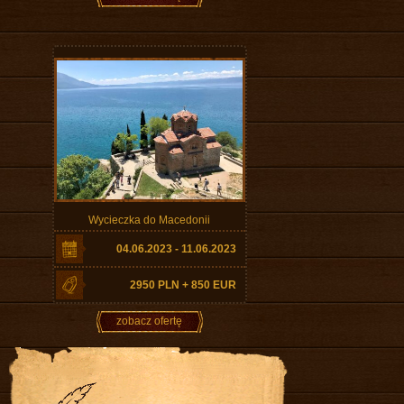
Wycieczka do Macedonii
04.06.2023 - 11.06.2023
2950 PLN + 850 EUR
zobacz ofertę