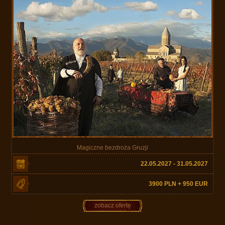
Magiczne bezdroża Gruzji
22.05.2027 - 31.05.2027
3900 PLN + 950 EUR
zobacz ofertę