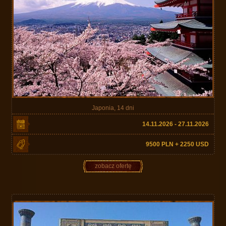
Japonia, 14 dni
14.11.2026 - 27.11.2026
9500 PLN + 2250 USD
zobacz ofertę