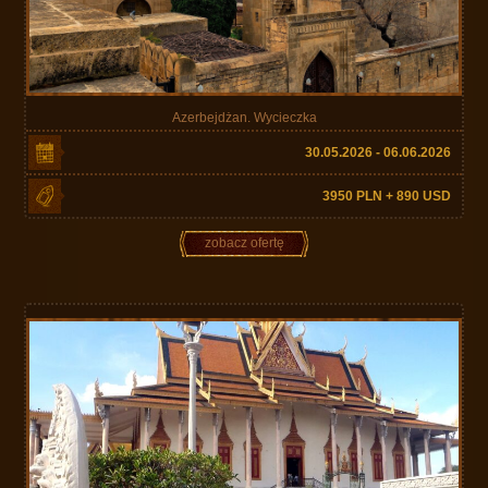
Azerbejdżan. Wycieczka
30.05.2026 - 06.06.2026
3950 PLN + 890 USD
zobacz ofertę