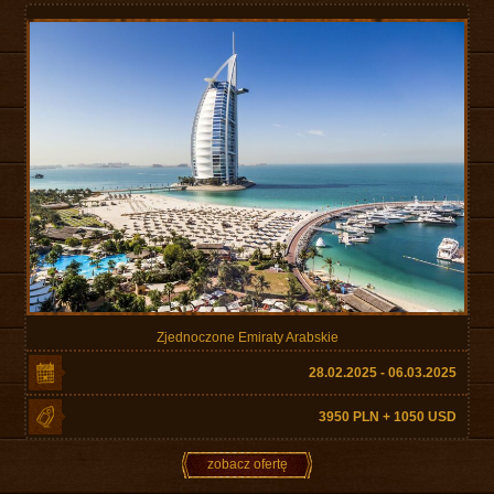
Zjednoczone Emiraty Arabskie
28.02.2025 - 06.03.2025
3950 PLN + 1050 USD
zobacz ofertę