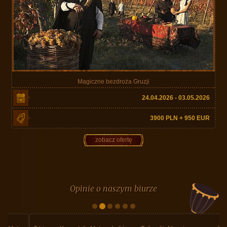
Magiczne bezdroża Gruzji
24.04.2026 - 03.05.2026
3900 PLN + 950 EUR
zobacz ofertę
Opinie o naszym biurze