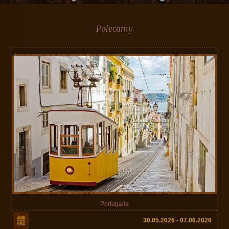
Polecamy
Portugalia
30.05.2026 - 07.06.2026