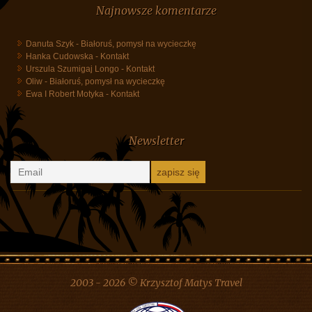
Najnowsze komentarze
Danuta Szyk
-
Białoruś, pomysł na wycieczkę
Hanka Cudowska
-
Kontakt
Urszula Szumigaj Longo
-
Kontakt
Oliw
-
Białoruś, pomysł na wycieczkę
Ewa I Robert Motyka
-
Kontakt
Newsletter