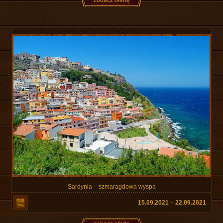
zobacz ofertę
Sardynia – szmaragdowa wyspa
15.09.2021 – 22.09.2021