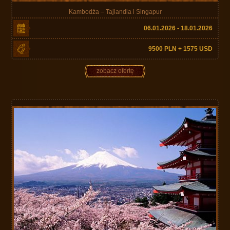
Kambodża – Tajlandia i Singapur
06.01.2026 - 18.01.2026
9500 PLN + 1575 USD
zobacz ofertę