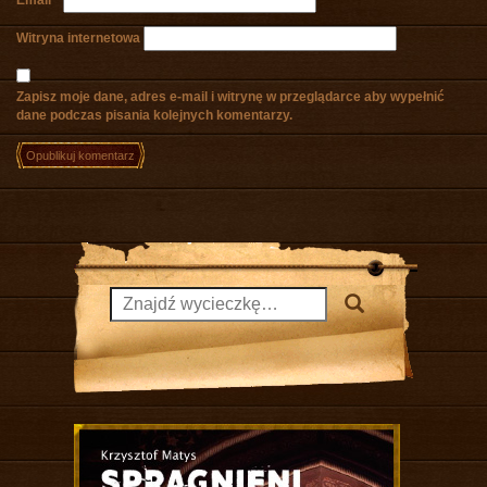
Email
*
Witryna internetowa
Zapisz moje dane, adres e-mail i witrynę w przeglądarce aby wypełnić
dane podczas pisania kolejnych komentarzy.