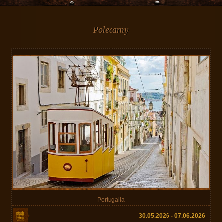
Polecamy
Portugalia
30.05.2026 - 07.06.2026