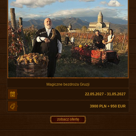
Magiczne bezdroża Gruzji
22.05.2027 - 31.05.2027
3900 PLN + 950 EUR
zobacz ofertę