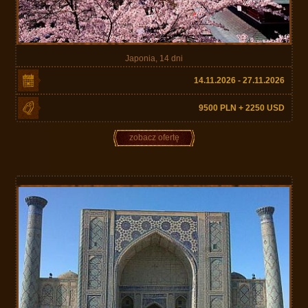
Japonia, 14 dni
14.11.2026 - 27.11.2026
9500 PLN + 2250 USD
zobacz ofertę