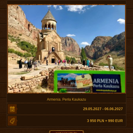
Armenia. Perła Kaukazu
29.05.2027 - 06.06.2027
3 950 PLN + 990 EUR