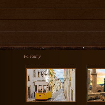
Polecamy