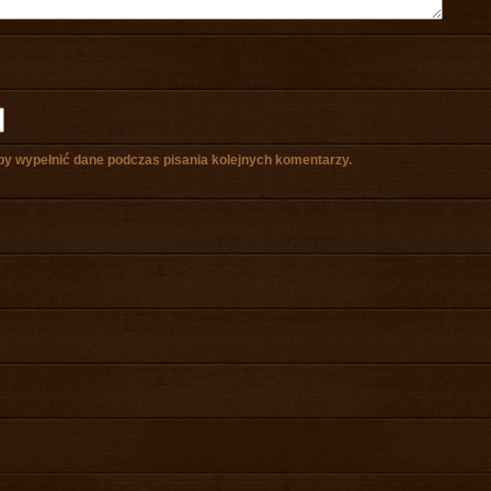
aby wypełnić dane podczas pisania kolejnych komentarzy.