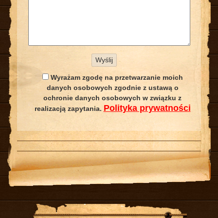
Wyrażam zgodę na przetwarzanie moich
danych osobowych zgodnie z ustawą o
ochronie danych osobowych w związku z
Polityka prywatności
realizacją zapytania.