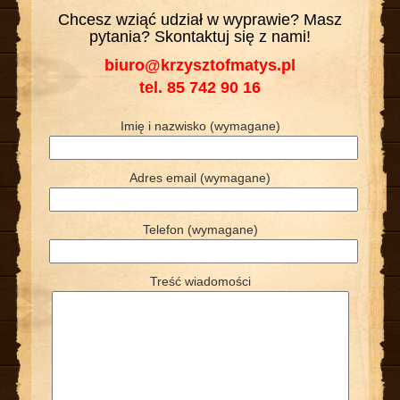
Chcesz wziąć udział w wyprawie? Masz
pytania? Skontaktuj się z nami!
biuro@krzysztofmatys.pl
tel. 85 742 90 16
Imię i nazwisko (wymagane)
Adres email (wymagane)
Telefon (wymagane)
Treść wiadomości