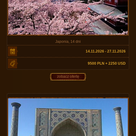
Japonia, 14 dni
14.11.2026 - 27.11.2026
9500 PLN + 2250 USD
zobacz ofertę