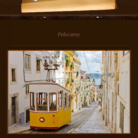
Polecamy