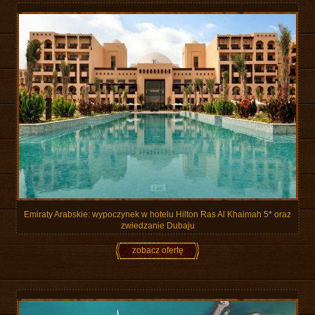
Emiraty Arabskie: wypoczynek w hotelu Hilton Ras Al Khaimah 5* oraz
zwiedzanie Dubaju
zobacz ofertę