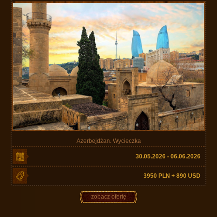
Azerbejdżan. Wycieczka
30.05.2026 - 06.06.2026
3950 PLN + 890 USD
zobacz ofertę