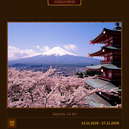
zobacz ofertę
Japonia, 14 dni
14.11.2026 - 27.11.2026