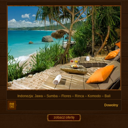
Indonezja: Jawa – Sumba – Flores – Rinca – Komodo – Bali
Dowolny
zobacz ofertę