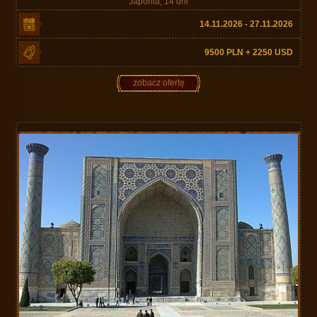
Japonia, 14 dni
14.11.2026 - 27.11.2026
9500 PLN + 2250 USD
zobacz ofertę