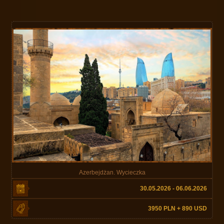
Azerbejdżan. Wycieczka
30.05.2026 - 06.06.2026
3950 PLN + 890 USD