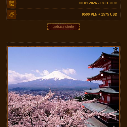
06.01.2026 - 18.01.2026
9500 PLN + 1575 USD
zobacz ofertę