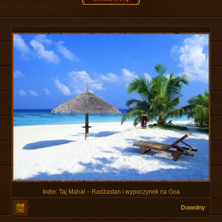
Indie: Taj Mahal – Radżastan i wypoczynek na Goa
Dowolny