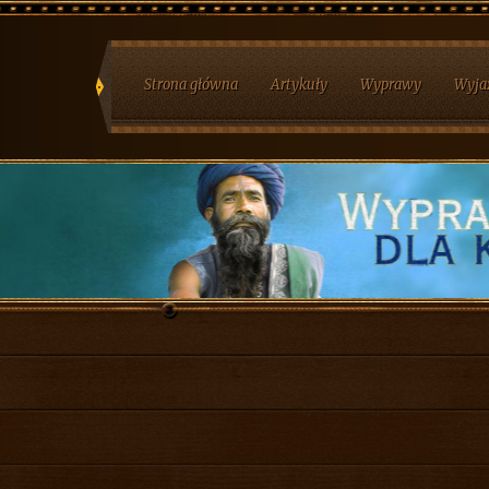
Strona główna
Artykuły
Wyprawy
Wyja