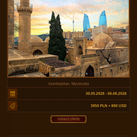
Azerbejdżan. Wycieczka
30.05.2026 - 06.06.2026
3950 PLN + 890 USD
zobacz ofertę