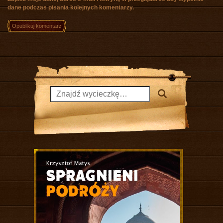
dane podczas pisania kolejnych komentarzy.