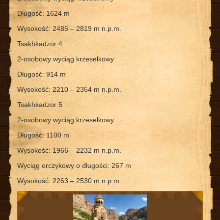
Długość: 1624 m
Wysokość: 2485 – 2819 m n.p.m.
Tsakhkadzor 4
2-osobowy wyciąg krzesełkowy
Długość: 914 m
Wysokość: 2210 – 2354 m n.p.m.
Tsakhkadzor 5
2-osobowy wyciąg krzesełkowy
Długość: 1100 m
Wysokość: 1966 – 2232 m n.p.m.
Wyciąg orczykowy o długości: 267 m
Wysokość: 2263 – 2530 m n.p.m.