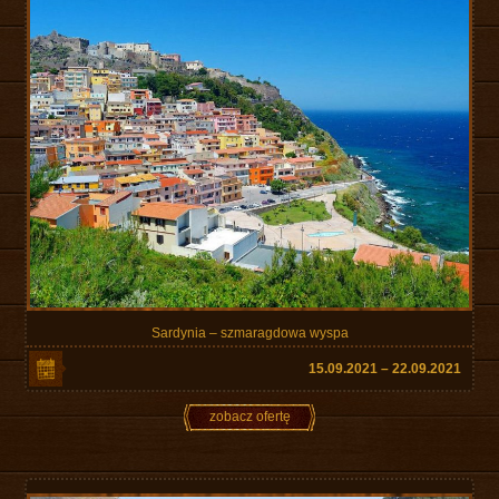
Sardynia – szmaragdowa wyspa
15.09.2021 – 22.09.2021
zobacz ofertę