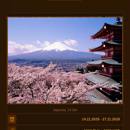
Japonia, 14 dni
14.11.2026 - 27.11.2026