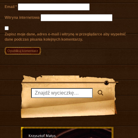
Email
*
Witryna internetowa
Zapisz moje dane, adres e-mail i witrynę w przeglądarce aby wypełnić
dane podczas pisania kolejnych komentarzy.