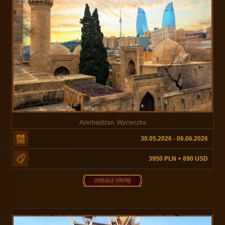
Azerbejdżan. Wycieczka
30.05.2026 - 06.06.2026
3950 PLN + 890 USD
zobacz ofertę