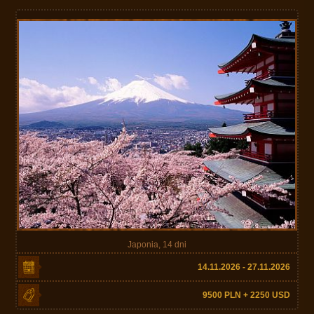
Japonia, 14 dni
14.11.2026 - 27.11.2026
9500 PLN + 2250 USD