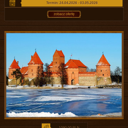
Termin: 24.04.2026 - 03.05.2026
zobacz ofertę
1090,00 PLN